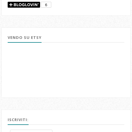
VENDO SU ETSY
ISCRIVITI: