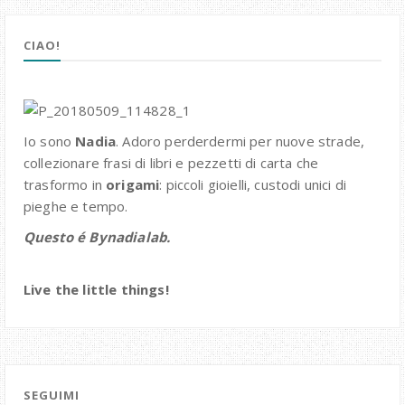
CIAO!
Io sono
Nadia
. Adoro perderdermi per nuove strade,
collezionare frasi di libri e pezzetti di carta che
trasformo in
origami
: piccoli gioielli, custodi unici di
pieghe e tempo.
Questo é Bynadialab.
Live the little things!
SEGUIMI