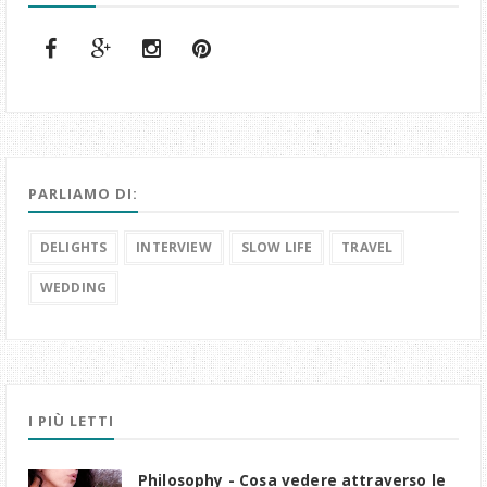
PARLIAMO DI:
DELIGHTS
INTERVIEW
SLOW LIFE
TRAVEL
WEDDING
I PIÙ LETTI
Philosophy - Cosa vedere attraverso le