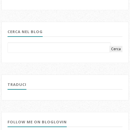
CERCA NEL BLOG
TRADUCI
FOLLOW ME ON BLOGLOVIN