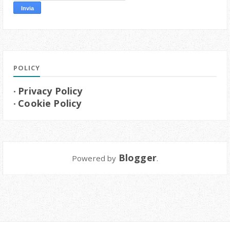
POLICY
Privacy Policy
•
Cookie Policy
•
Blogger
Powered by
.