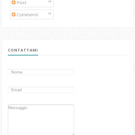
Post
Commenti
CONTATTAMI