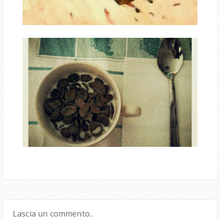
Lascia un commento..