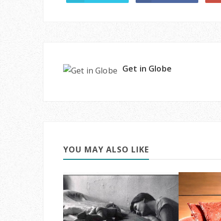
Get in Globe
YOU MAY ALSO LIKE