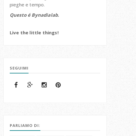
pieghe e tempo.
Questo é Bynadialab.
Live the little things!
SEGUIMI
PARLIAMO DI: