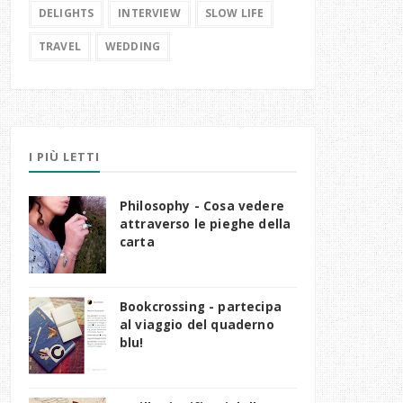
DELIGHTS
INTERVIEW
SLOW LIFE
TRAVEL
WEDDING
I PIÙ LETTI
Philosophy - Cosa vedere
attraverso le pieghe della
carta
Bookcrossing - partecipa
al viaggio del quaderno
blu!