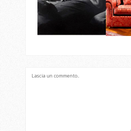
Lascia un commento..