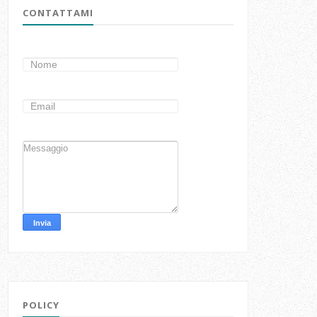
CONTATTAMI
POLICY